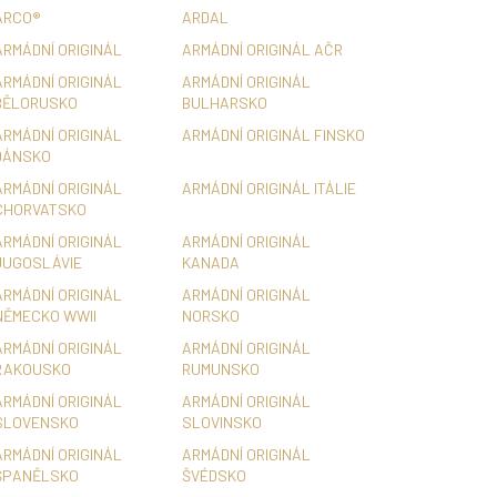
ARCO®
ARDAL
ARMÁDNÍ ORIGINÁL
ARMÁDNÍ ORIGINÁL AČR
ARMÁDNÍ ORIGINÁL
ARMÁDNÍ ORIGINÁL
BĚLORUSKO
BULHARSKO
ARMÁDNÍ ORIGINÁL
ARMÁDNÍ ORIGINÁL FINSKO
DÁNSKO
ARMÁDNÍ ORIGINÁL
ARMÁDNÍ ORIGINÁL ITÁLIE
CHORVATSKO
ARMÁDNÍ ORIGINÁL
ARMÁDNÍ ORIGINÁL
JUGOSLÁVIE
KANADA
ARMÁDNÍ ORIGINÁL
ARMÁDNÍ ORIGINÁL
NĚMECKO WWII
NORSKO
ARMÁDNÍ ORIGINÁL
ARMÁDNÍ ORIGINÁL
RAKOUSKO
RUMUNSKO
ARMÁDNÍ ORIGINÁL
ARMÁDNÍ ORIGINÁL
SLOVENSKO
SLOVINSKO
ARMÁDNÍ ORIGINÁL
ARMÁDNÍ ORIGINÁL
ŠPANĚLSKO
ŠVÉDSKO