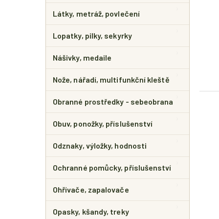
Látky, metráž, povlečení
Lopatky, pilky, sekyrky
Nášivky, medaile
Nože, nářadí, multifunkční kleště
Obranné prostředky - sebeobrana
Obuv, ponožky, příslušenství
Odznaky, výložky, hodnosti
Ochranné pomůcky, příslušenství
Ohřívače, zapalovače
Opasky, kšandy, treky