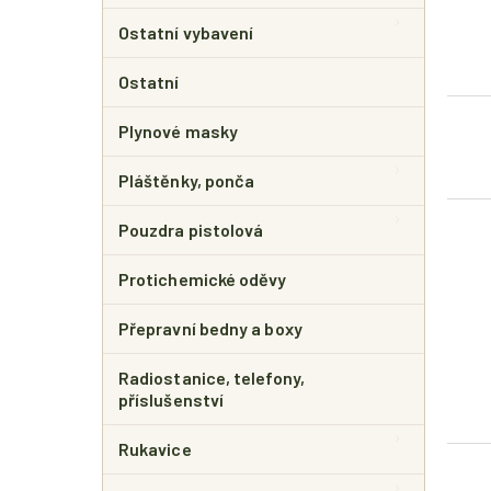
Ostatní vybavení
Ostatní
Plynové masky
Pláštěnky, ponča
Pouzdra pistolová
Protichemické oděvy
Přepravní bedny a boxy
Radiostanice, telefony,
příslušenství
Rukavice