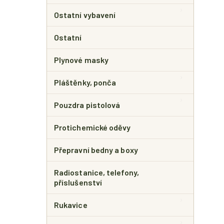
Ostatní vybavení
Ostatní
Plynové masky
Pláštěnky, ponča
Pouzdra pistolová
Protichemické oděvy
Přepravní bedny a boxy
Radiostanice, telefony,
příslušenství
Rukavice