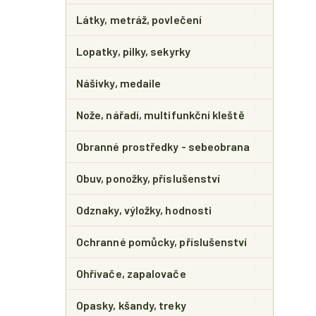
Látky, metráž, povlečení
Lopatky, pilky, sekyrky
Nášivky, medaile
Nože, nářadí, multifunkční kleště
Obranné prostředky - sebeobrana
Obuv, ponožky, příslušenství
Odznaky, výložky, hodnosti
Ochranné pomůcky, příslušenství
Ohřívače, zapalovače
Opasky, kšandy, treky