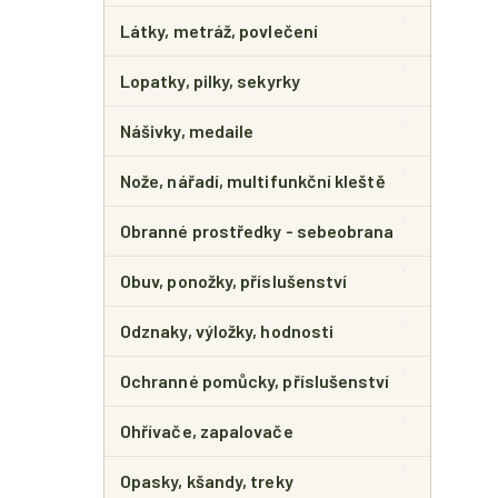
Látky, metráž, povlečení
Lopatky, pilky, sekyrky
Nášivky, medaile
Nože, nářadí, multifunkční kleště
Obranné prostředky - sebeobrana
Obuv, ponožky, příslušenství
Odznaky, výložky, hodnosti
Ochranné pomůcky, příslušenství
Ohřívače, zapalovače
Opasky, kšandy, treky