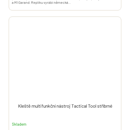
a M1 Garand. Repliku vyrábí německá...
Kleště multifunkční nástroj Tactical Tool stříbrné
Skladem