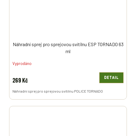
Náhradní sprej pro sprejovou svítilnu ESP TORNADO 63
ml
Vyprodáno
DETAIL
269 Kč
Náhradní sprej pro sprejovou svítilnu POLICE TORNADO