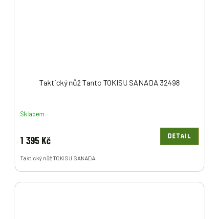
Taktický nůž Tanto TOKISU SANADA 32498
Skladem
DETAIL
1 395 Kč
Taktický nůž TOKISU SANADA