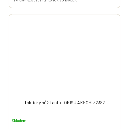
Taktický nůž Tanto TOKISU AKECHI 32382
Skladem