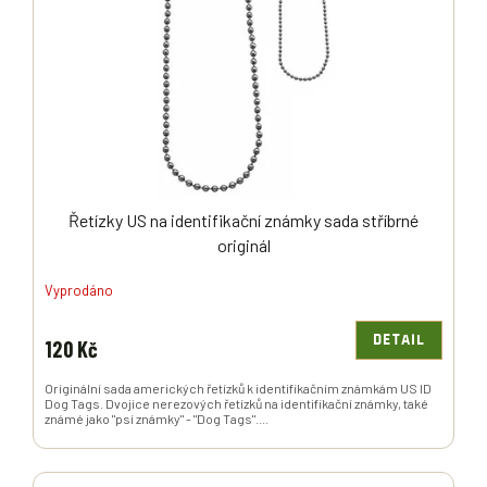
P
R
O
D
U
K
T
Ů
Řetízky US na identifikační známky sada stříbrné
originál
Vyprodáno
DETAIL
120 Kč
Originální sada amerických řetízků k identifikačním známkám US ID
Dog Tags. Dvojice nerezových řetízků na identifikační známky, také
známé jako "psí známky" - "Dog Tags"....