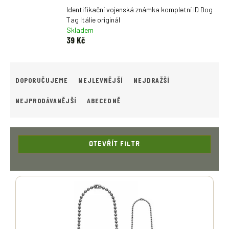
Identifikační vojenská známka kompletní ID Dog
Tag Itálie originál
Skladem
39 Kč
Ř
A
DOPORUČUJEME
NEJLEVNĚJŠÍ
NEJDRAŽŠÍ
Z
E
NEJPRODÁVANĚJŠÍ
ABECEDNĚ
N
Í
P
R
OTEVŘÍT FILTR
O
D
V
U
Ý
K
P
T
I
Ů
S