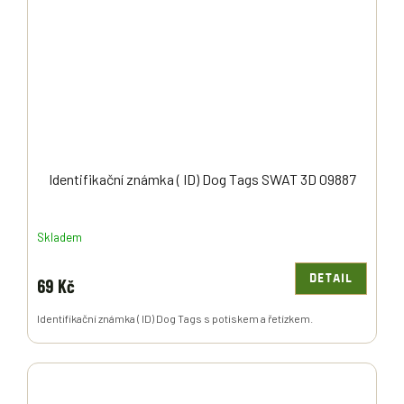
Identifikační známka ( ID) Dog Tags SWAT 3D 09887
Skladem
DETAIL
69 Kč
Identifikační známka ( ID) Dog Tags s potiskem a řetízkem.