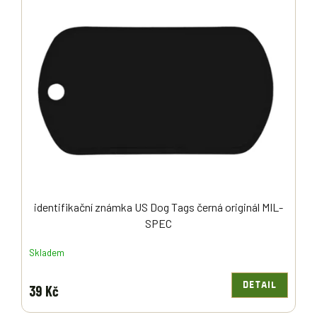
identifikační známka US Dog Tags černá originál MIL-
SPEC
Skladem
DETAIL
39 Kč