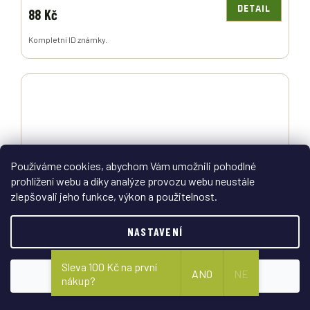
DETAIL
88 Kč
Kompletní ID známky.
Používáme cookies, abychom Vám umožnili pohodlné
prohlížení webu a díky analýze provozu webu neustále
zlepšovali jeho funkce, výkon a použitelnost.
NASTAVENÍ
Sleva 100 Kč na první
ANO
NE
SOUHLASÍM
nákup?
Identifikační známky US dog tags stříbrné - ražba ID
známek