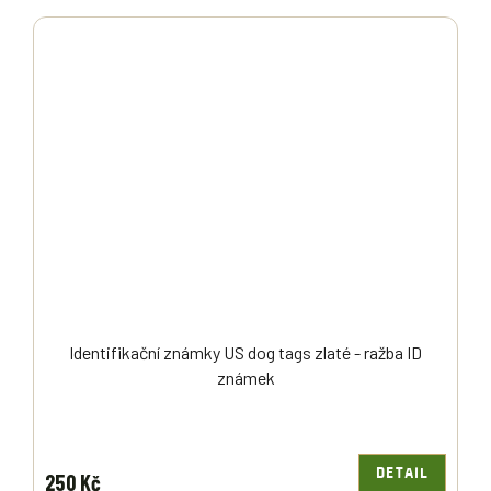
Identifikační známky US dog tags zlaté - ražba ID
známek
DETAIL
250 Kč