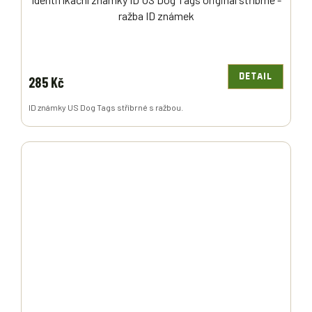
ražba ID známek
DETAIL
285 Kč
ID známky US Dog Tags stříbrné s ražbou.