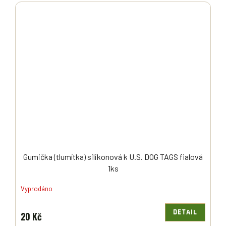
Gumička (tlumítka) silikonová k U.S. DOG TAGS fialová
1ks
Vyprodáno
DETAIL
20 Kč