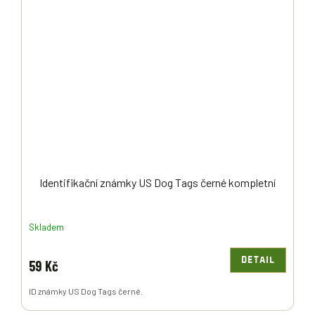
Identifikační známky US Dog Tags černé kompletní
Skladem
DETAIL
59 Kč
ID známky US Dog Tags černé.