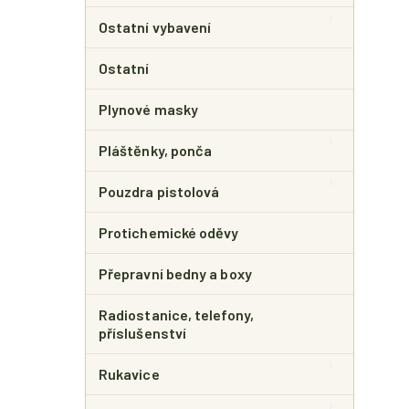
Ostatní vybavení
Ostatní
Plynové masky
Pláštěnky, ponča
Pouzdra pistolová
Protichemické oděvy
Přepravní bedny a boxy
Radiostanice, telefony,
příslušenství
Rukavice