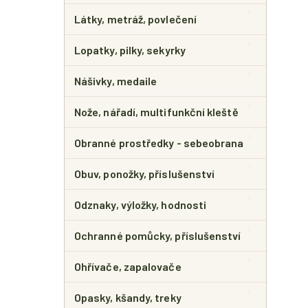
Látky, metráž, povlečení
Lopatky, pilky, sekyrky
Nášivky, medaile
Nože, nářadí, multifunkční kleště
Obranné prostředky - sebeobrana
Obuv, ponožky, příslušenství
Odznaky, výložky, hodnosti
Ochranné pomůcky, příslušenství
Ohřívače, zapalovače
Opasky, kšandy, treky