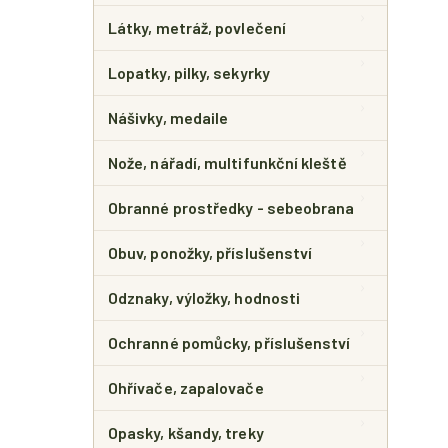
Látky, metráž, povlečení
Lopatky, pilky, sekyrky
Nášivky, medaile
Nože, nářadí, multifunkční kleště
Obranné prostředky - sebeobrana
Obuv, ponožky, příslušenství
Odznaky, výložky, hodnosti
Ochranné pomůcky, příslušenství
Ohřívače, zapalovače
Opasky, kšandy, treky