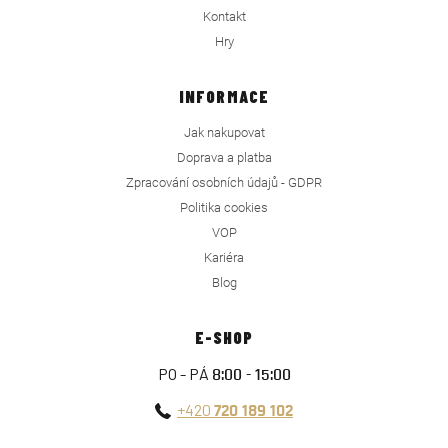
Kontakt
Hry
INFORMACE
Jak nakupovat
Doprava a platba
Zpracování osobních údajů - GDPR
Politika cookies
VOP
Kariéra
Blog
E-SHOP
PO - PÁ
8:00 - 15:00
+420
720 189 102