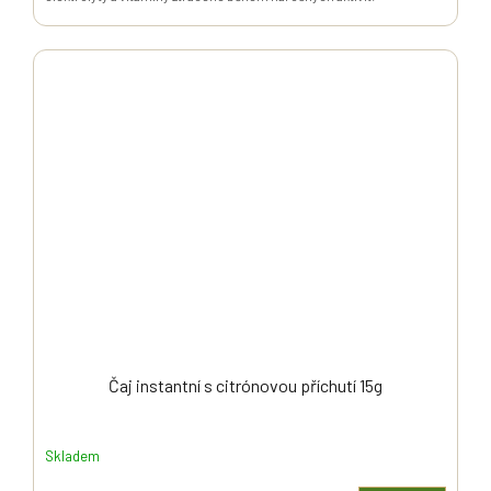
Čaj instantní s citrónovou příchutí 15g
Skladem