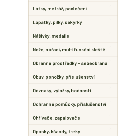
Látky, metráž, povlečení
Lopatky, pilky, sekyrky
Nášivky, medaile
Nože, nářadí, multifunkční kleště
Obranné prostředky - sebeobrana
Obuv, ponožky, příslušenství
Odznaky, výložky, hodnosti
Ochranné pomůcky, příslušenství
Ohřívače, zapalovače
Opasky, kšandy, treky