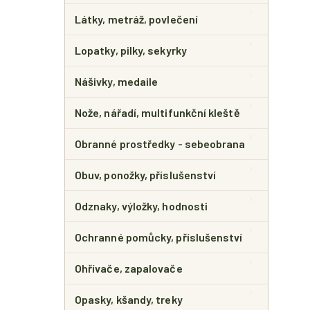
Látky, metráž, povlečení
Lopatky, pilky, sekyrky
Nášivky, medaile
Nože, nářadí, multifunkční kleště
Obranné prostředky - sebeobrana
Obuv, ponožky, příslušenství
Odznaky, výložky, hodnosti
Ochranné pomůcky, příslušenství
Ohřívače, zapalovače
Opasky, kšandy, treky