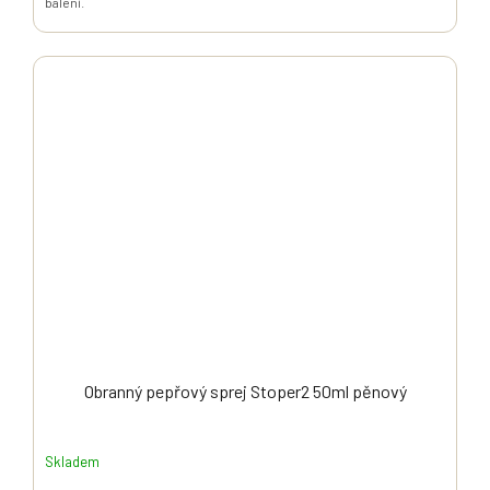
balení.
Obranný pepřový sprej Stoper2 50ml pěnový
Skladem