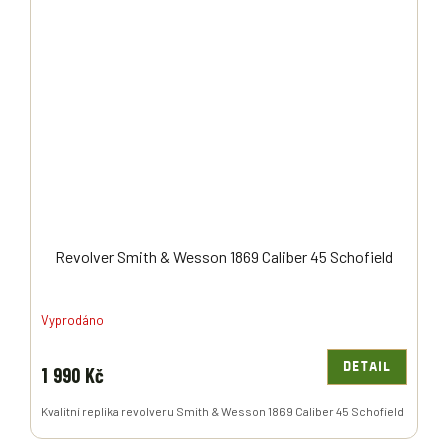
Revolver Smith & Wesson 1869 Caliber 45 Schofield
Vyprodáno
DETAIL
1 990 Kč
Kvalitní replika revolveru Smith & Wesson 1869 Caliber 45 Schofield