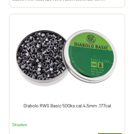
Diabolo RWS Basic 500ks cal.4,5mm .177cal
Skladem