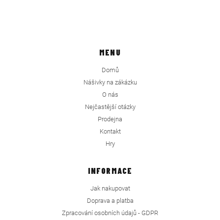
MENU
Domů
Nášivky na zákázku
O nás
Nejčastější otázky
Prodejna
Kontakt
Hry
INFORMACE
Jak nakupovat
Doprava a platba
Zpracování osobních údajů - GDPR