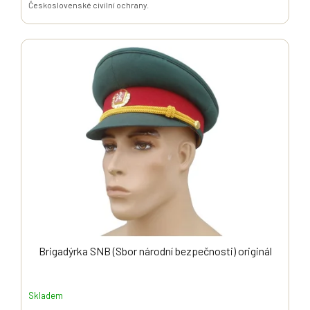
Československé civilní ochrany.
Brigadýrka SNB (Sbor národní bezpečnosti) originál
Skladem