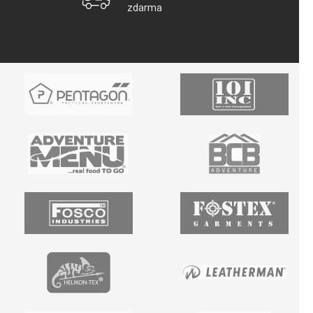
zdarma