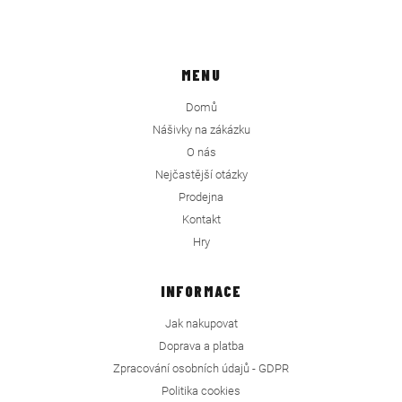
MENU
Domů
Nášivky na zákázku
O nás
Nejčastější otázky
Prodejna
Kontakt
Hry
INFORMACE
Jak nakupovat
Doprava a platba
Zpracování osobních údajů - GDPR
Politika cookies