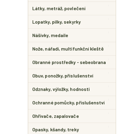
Látky, metráž, povlečení
Lopatky, pilky, sekyrky
Nášivky, medaile
Nože, nářadí, multifunkční kleště
Obranné prostředky - sebeobrana
Obuv, ponožky, příslušenství
Odznaky, výložky, hodnosti
Ochranné pomůcky, příslušenství
Ohřívače, zapalovače
Opasky, kšandy, treky