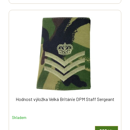
Hodnost výložka Velká Británie DPM Staff Sergeant
Skladem