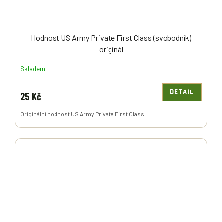
Hodnost US Army Private First Class (svobodník)
originál
Skladem
DETAIL
25 Kč
Originální hodnost US Army Private First Class.