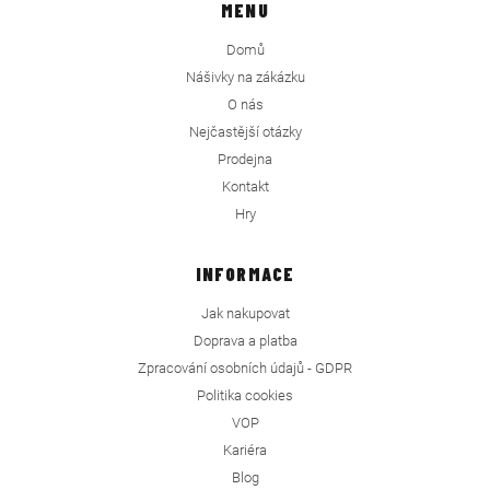
MENU
Domů
Nášivky na zákázku
O nás
Nejčastější otázky
Prodejna
Kontakt
Hry
INFORMACE
Jak nakupovat
Doprava a platba
Zpracování osobních údajů - GDPR
Politika cookies
VOP
Kariéra
Blog