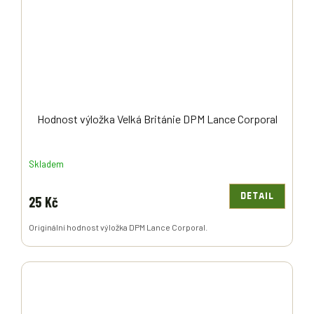
Hodnost výložka Velká Británie DPM Lance Corporal
Skladem
DETAIL
25 Kč
Originální hodnost výložka DPM Lance Corporal.