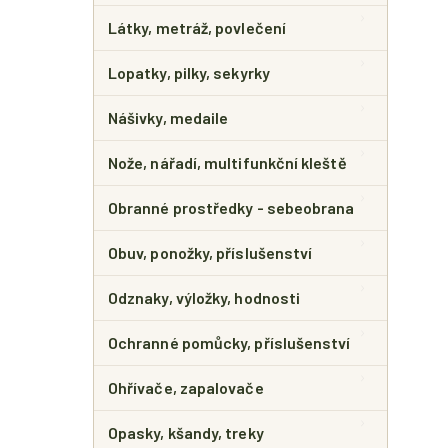
Látky, metráž, povlečení
Lopatky, pilky, sekyrky
Nášivky, medaile
Nože, nářadí, multifunkční kleště
Obranné prostředky - sebeobrana
Obuv, ponožky, příslušenství
Odznaky, výložky, hodnosti
Ochranné pomůcky, příslušenství
Ohřívače, zapalovače
Opasky, kšandy, treky