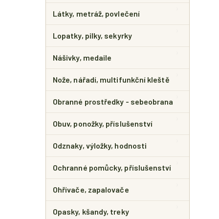
Látky, metráž, povlečení
Lopatky, pilky, sekyrky
Nášivky, medaile
Nože, nářadí, multifunkční kleště
Obranné prostředky - sebeobrana
Obuv, ponožky, příslušenství
Odznaky, výložky, hodnosti
Ochranné pomůcky, příslušenství
Ohřívače, zapalovače
Opasky, kšandy, treky