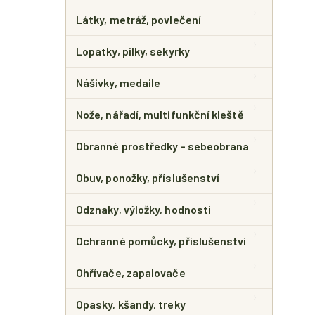
Látky, metráž, povlečení
Lopatky, pilky, sekyrky
Nášivky, medaile
Nože, nářadí, multifunkční kleště
Obranné prostředky - sebeobrana
Obuv, ponožky, příslušenství
Odznaky, výložky, hodnosti
Ochranné pomůcky, příslušenství
Ohřívače, zapalovače
Opasky, kšandy, treky