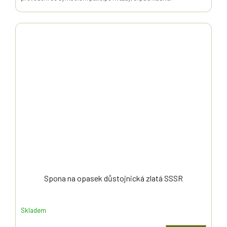
Spona na opasek důstojnická zlatá SSSR
Skladem