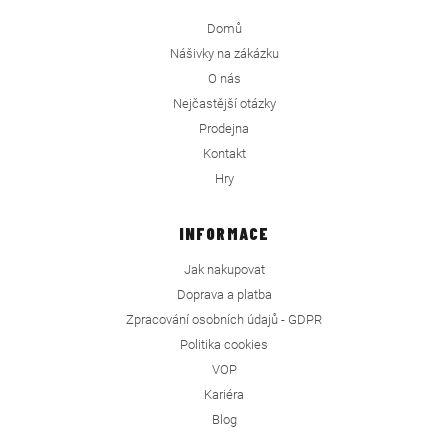
Domů
Nášivky na zákázku
O nás
Nejčastější otázky
Prodejna
Kontakt
Hry
INFORMACE
Jak nakupovat
Doprava a platba
Zpracování osobních údajů - GDPR
Politika cookies
VOP
Kariéra
Blog