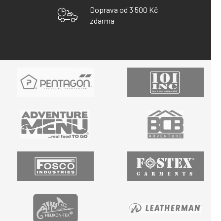
Doprava od 3 500 Kč
zdarma