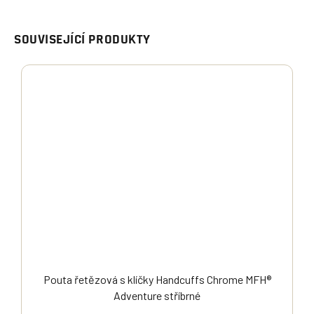
SOUVISEJÍCÍ PRODUKTY
Pouta řetězová s klíčky Handcuffs Chrome MFH®
Adventure stříbrné