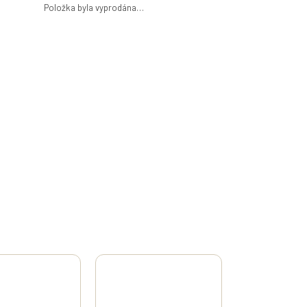
Položka byla vyprodána…