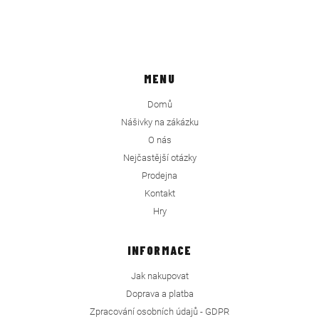
MENU
Domů
Nášivky na zákázku
O nás
Nejčastější otázky
Prodejna
Kontakt
Hry
INFORMACE
Jak nakupovat
Doprava a platba
Zpracování osobních údajů - GDPR