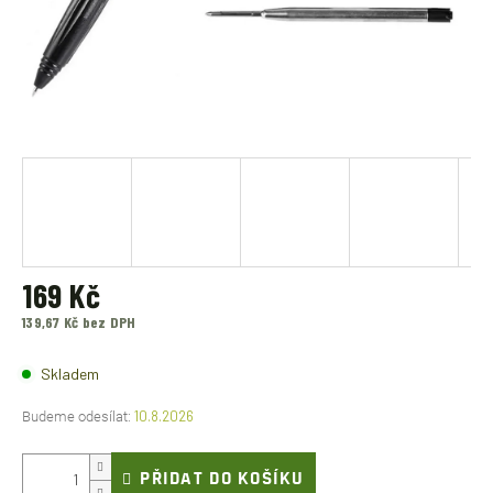
169 Kč
139,67 Kč bez DPH
Měrná
cena:
Skladem
10.8.2026
PŘIDAT DO KOŠÍKU