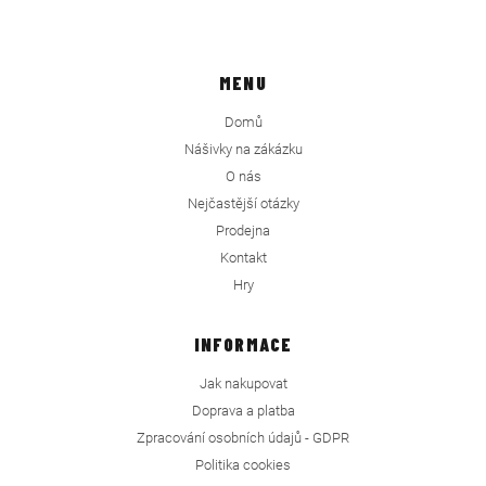
MENU
Domů
Nášivky na zákázku
O nás
Nejčastější otázky
Prodejna
Kontakt
Hry
INFORMACE
Jak nakupovat
Doprava a platba
Zpracování osobních údajů - GDPR
Politika cookies