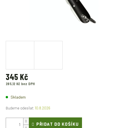
345 Kč
285,12 Kč bez DPH
Měrná
cena:
Skladem
10.8.2026
PŘIDAT DO KOŠÍKU