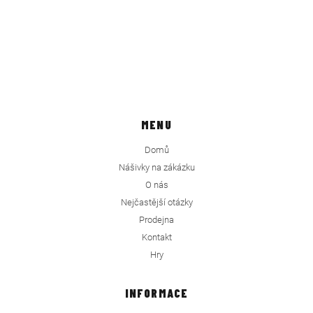
MENU
Domů
Nášivky na zákázku
O nás
Nejčastější otázky
Prodejna
Kontakt
Hry
INFORMACE