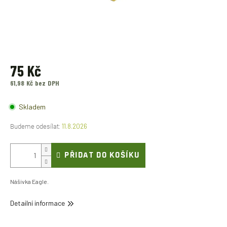
75 Kč
61,98 Kč bez DPH
Měrná
cena:
Skladem
11.8.2026
PŘIDAT DO KOŠÍKU
Nášivka Eagle.
Detailní informace