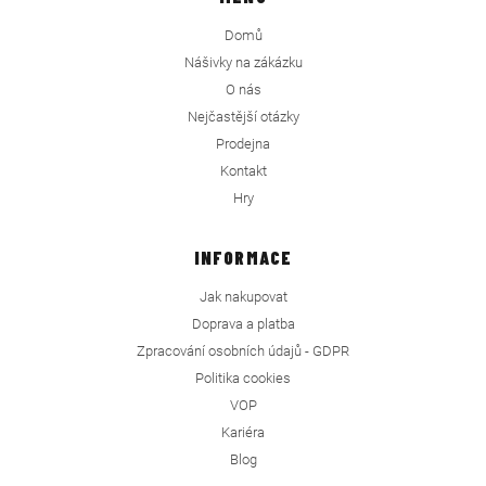
Domů
Nášivky na zákázku
O nás
Nejčastější otázky
Prodejna
Kontakt
Hry
INFORMACE
Jak nakupovat
Doprava a platba
Zpracování osobních údajů - GDPR
Politika cookies
VOP
Kariéra
Blog