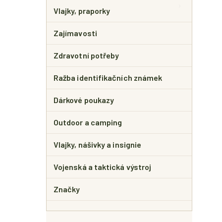
Vlajky, praporky
Zajímavosti
Zdravotní potřeby
Ražba identifikačních známek
Dárkové poukazy
Outdoor a camping
Vlajky, nášivky a insignie
Vojenská a taktická výstroj
Značky