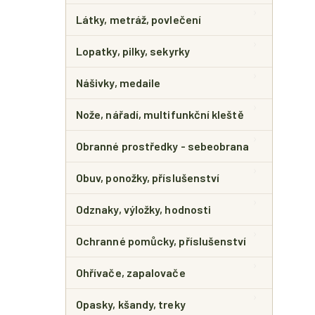
Látky, metráž, povlečení
Lopatky, pilky, sekyrky
Nášivky, medaile
Nože, nářadí, multifunkční kleště
Obranné prostředky - sebeobrana
Obuv, ponožky, příslušenství
Odznaky, výložky, hodnosti
Ochranné pomůcky, příslušenství
Ohřívače, zapalovače
Opasky, kšandy, treky