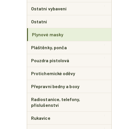
Ostatní vybavení
Ostatní
Plynové masky
Pláštěnky, ponča
Pouzdra pistolová
Protichemické oděvy
Přepravní bedny a boxy
Radiostanice, telefony,
příslušenství
Rukavice