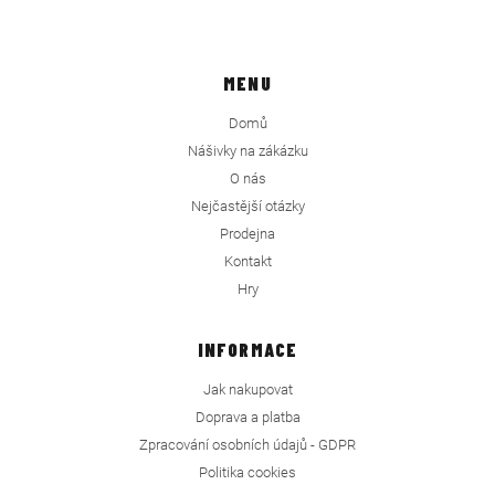
MENU
Domů
Nášivky na zákázku
O nás
Nejčastější otázky
Prodejna
Kontakt
Hry
INFORMACE
Jak nakupovat
Doprava a platba
Zpracování osobních údajů - GDPR
Politika cookies