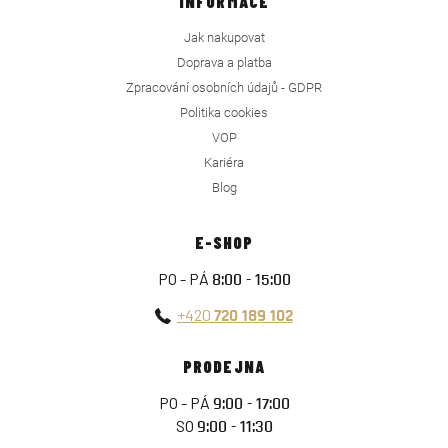
INFORMACE
Jak nakupovat
Doprava a platba
Zpracování osobních údajů - GDPR
Politika cookies
VOP
Kariéra
Blog
E-SHOP
PO - PÁ
8:00 - 15:00
+420
720 189 102
PRODEJNA
PO - PÁ
9:00 - 17:00
SO
9:00 - 11:30