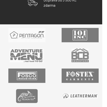
zdarma