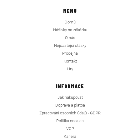
MENU
Domů
Nášivky na zákázku
O nás
Nejčastější otázky
Prodejna
Kontakt
Hry
INFORMACE
Jak nakupovat
Doprava a platba
Zpracování osobních údajů - GDPR
Politika cookies
VOP
Kariéra