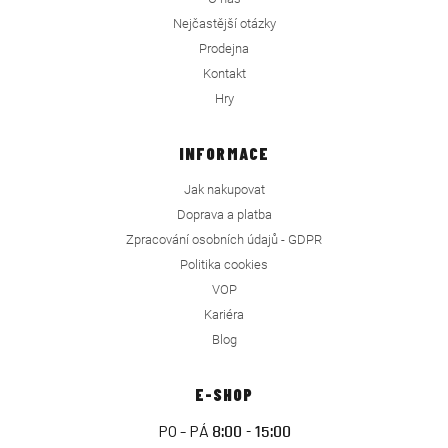
Nejčastější otázky
Prodejna
Kontakt
Hry
INFORMACE
Jak nakupovat
Doprava a platba
Zpracování osobních údajů - GDPR
Politika cookies
VOP
Kariéra
Blog
E-SHOP
PO - PÁ
8:00 - 15:00