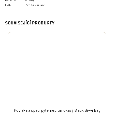
EAN
:
Zvolte variantu
SOUVISEJÍCÍ PRODUKTY
Povlak na spací pytel nepromokavý Black Bivvi Bag