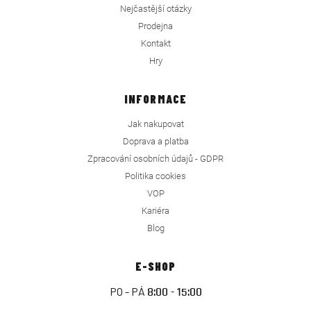
Nejčastější otázky
Prodejna
Kontakt
Hry
INFORMACE
Jak nakupovat
Doprava a platba
Zpracování osobních údajů - GDPR
Politika cookies
VOP
Kariéra
Blog
E-SHOP
PO - PÁ
8:00 - 15:00