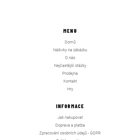
MENU
Domů
Nášivky na zákázku
O nás
Nejčastější otázky
Prodejna
Kontakt
Hry
INFORMACE
Jak nakupovat
Doprava a platba
Zpracování osobních údajů - GDPR