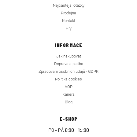
Nejčastější otázky
Prodejna
Kontakt
Hry
INFORMACE
Jak nakupovat
Doprava a platba
Zpracování osobních údajů - GDPR
Politika cookies
VOP
Kariéra
Blog
E-SHOP
PO - PÁ
8:00 - 15:00