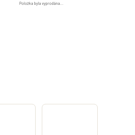
Položka byla vyprodána…