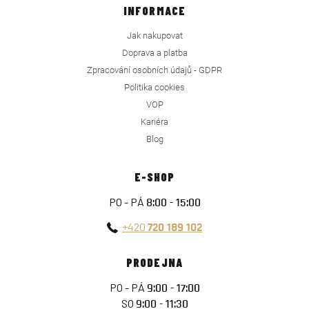
INFORMACE
Jak nakupovat
Doprava a platba
Zpracování osobních údajů - GDPR
Politika cookies
VOP
Kariéra
Blog
E-SHOP
PO - PÁ
8:00 - 15:00
+420
720 189 102
PRODEJNA
PO - PÁ
9:00 - 17:00
SO
9:00 - 11:30