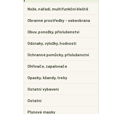
Nože, nářadí, multifunkční kleště
Obranné prostředky - sebeobrana
Obuv, ponožky, příslušenství
Odznaky, výložky, hodnosti
Ochranné pomůcky, příslušenství
Ohřívače, zapalovače
Opasky, kšandy, treky
Ostatní vybavení
Ostatní
Plynové masky