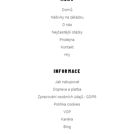
Domů
Nášivky na zákázku
O nás
Nejčastější otázky
Prodejna
Kontakt
Hry
INFORMACE
Jak nakupovat
Doprava a platba
Zpracování osobních údajů - GDPR
Politika cookies
VOP
Kariéra
Blog