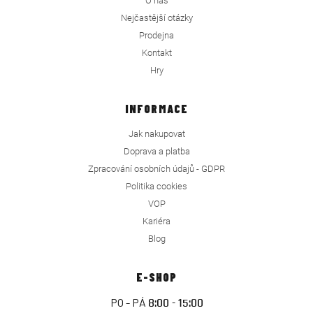
O nás
Nejčastější otázky
Prodejna
Kontakt
Hry
INFORMACE
Jak nakupovat
Doprava a platba
Zpracování osobních údajů - GDPR
Politika cookies
VOP
Kariéra
Blog
E-SHOP
PO - PÁ
8:00 - 15:00