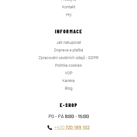
Kontakt
Hry
INFORMACE
Jak nakupovat
Doprava a platba
Zpracování osobních údajů - GDPR
Politika cookies
VOP
Kariéra
Blog
E-SHOP
PO - PÁ
8:00 - 15:00
+420
720 189 102